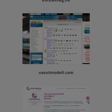
vasutmodell.com