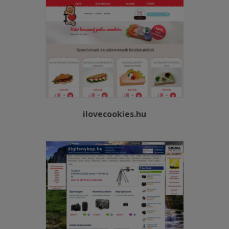
ilovecookies.hu