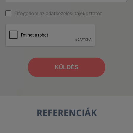
Elfogadom az adatkezelési tájékoztatót
REFERENCIÁK