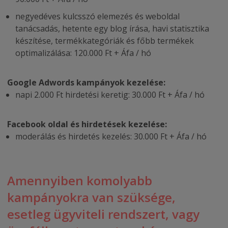
negyedéves kulcsszó elemezés és weboldal
tanácsadás, hetente egy blog írása, havi statisztika
készítése, termékkategóriák és főbb termékek
optimalizálása: 120.000 Ft + Áfa / hó
Google Adwords kampányok kezelése:
napi 2.000 Ft hirdetési keretig: 30.000 Ft + Áfa / hó
Facebook oldal és hirdetések kezelése:
moderálás és hirdetés kezelés: 30.000 Ft + Áfa / hó
Amennyiben komolyabb
kampányokra van szüksége,
esetleg ügyviteli rendszert, vagy