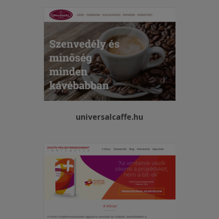
universalcaffe.hu