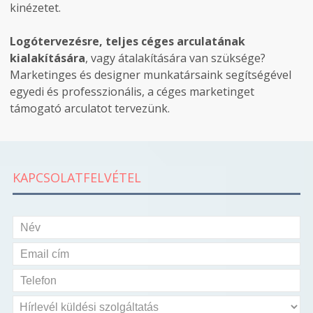
kinézetet.
Logótervezésre, teljes céges arculatának
kialakítására
, vagy átalakítására van szüksége?
Marketinges és designer munkatársaink segítségével
egyedi és professzionális, a céges marketinget
támogató arculatot tervezünk.
KAPCSOLATFELVÉTEL