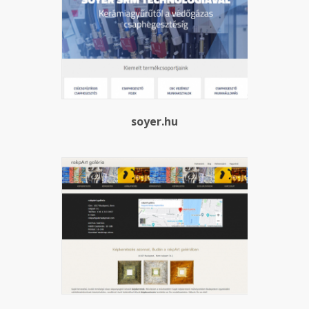
soyer.hu