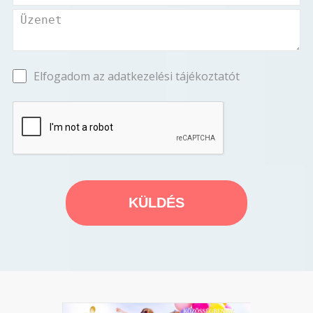
Elfogadom az adatkezelési tájékoztatót